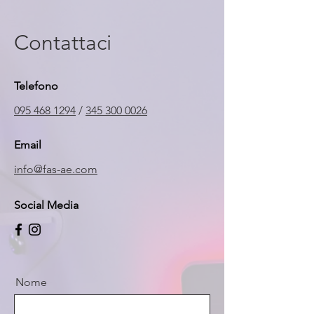
Contattaci
Telefono
095 468 1294
/
345 300 0026
Email
info@fas-ae.com
Social Media
Nome