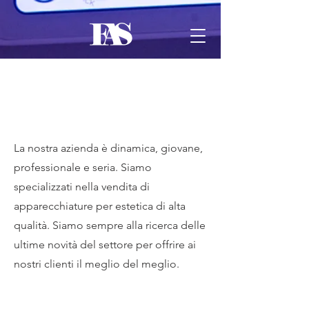
Contact
La nostra azienda è dinamica, giovane,
professionale e seria. Siamo
specializzati nella vendita di
apparecchiature per estetica di alta
qualità. Siamo sempre alla ricerca delle
ultime novità del settore per offrire ai
nostri clienti il meglio del meglio.